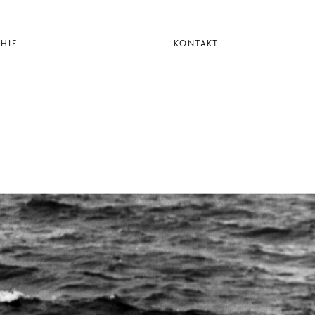
HIE
KONTAKT